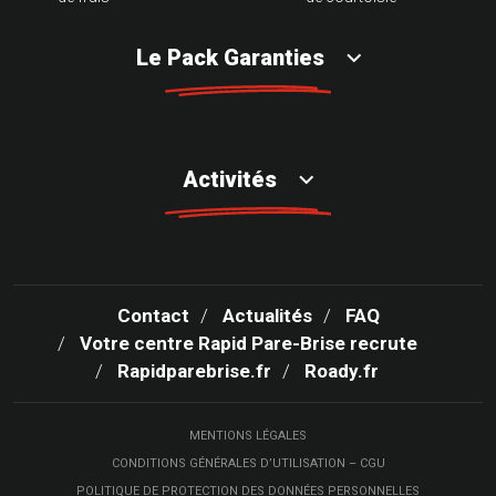
Le Pack Garanties
Activités
Contact
Actualités
FAQ
Votre centre Rapid Pare-Brise recrute
Rapidparebrise.fr
Roady.fr
MENTIONS LÉGALES
CONDITIONS GÉNÉRALES D’UTILISATION – CGU
POLITIQUE DE PROTECTION DES DONNÉES PERSONNELLES